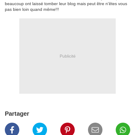
beaucoup ont laissé tomber leur blog mais peut être n'êtes vous
pas bien loin quand même!!!
Publicité
Partager