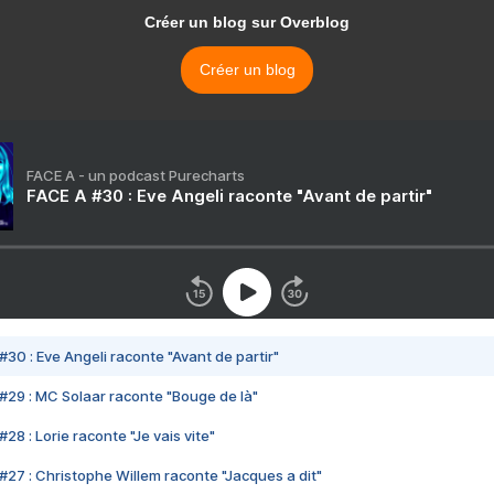
Créer un blog sur Overblog
Créer un blog
FACE A - un podcast Purecharts
FACE A #30 : Eve Angeli raconte "Avant de partir"
#30 : Eve Angeli raconte "Avant de partir"
#29 : MC Solaar raconte "Bouge de là"
28 : Lorie raconte "Je vais vite"
#27 : Christophe Willem raconte "Jacques a dit"