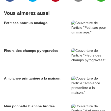
Vous aimerez aussi
Petit sac pour un mariage.
Fleurs des champs pyrogravées
Ambiance printanière à la maison.
Mini pochette blanche brodée.