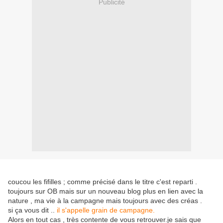
Publicité
coucou les fifilles ; comme précisé dans le titre c'est reparti .
toujours sur OB mais sur un nouveau blog plus en lien avec la
nature , ma vie à la campagne mais toujours avec des créas .
si ça vous dit ..
il s'appelle grain de campagne.
Alors en tout cas , très contente de vous retrouver.je sais que