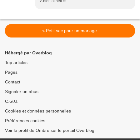
A bientot nell !!!
< Petit sac pour un mariage.
Hébergé par Overblog
Top articles
Pages
Contact
Signaler un abus
C.G.U.
Cookies et données personnelles
Préférences cookies
Voir le profil de Ombre sur le portail Overblog