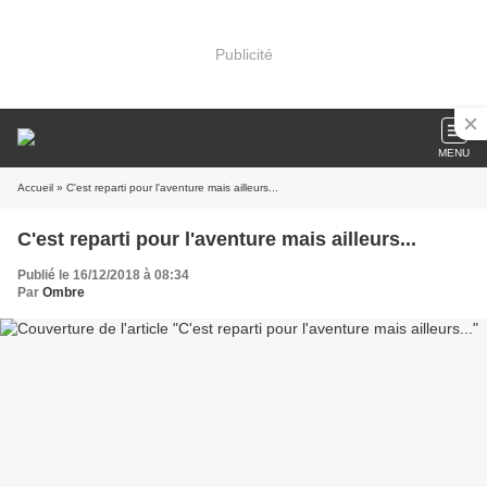
Publicité
MENU
Accueil
» C'est reparti pour l'aventure mais ailleurs...
C'est reparti pour l'aventure mais ailleurs...
Publié le 16/12/2018 à 08:34
Par
Ombre