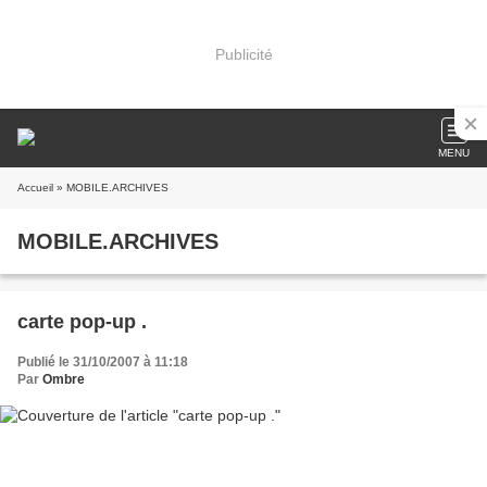
Publicité
MENU
Accueil
» MOBILE.ARCHIVES
MOBILE.ARCHIVES
carte pop-up .
Publié le 31/10/2007 à 11:18
Par
Ombre