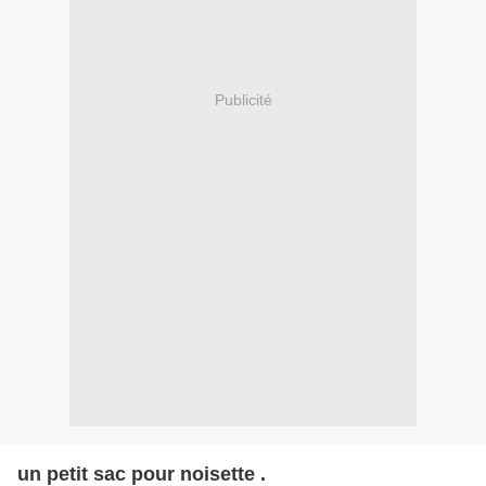
Publicité
un petit sac pour noisette .