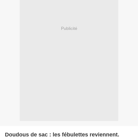
Publicité
Doudous de sac : les fébulettes reviennent.