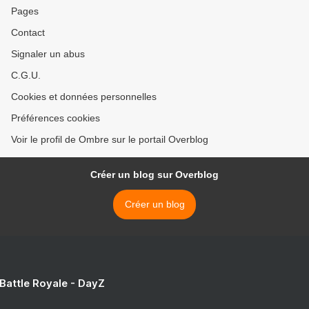
Pages
Contact
Signaler un abus
C.G.U.
Cookies et données personnelles
Préférences cookies
Voir le profil de Ombre sur le portail Overblog
Créer un blog sur Overblog
Créer un blog
 Battle Royale - DayZ