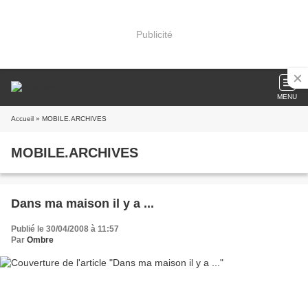
Publicité
MENU
Accueil
» MOBILE.ARCHIVES
MOBILE.ARCHIVES
Dans ma maison il y a ...
Publié le 30/04/2008 à 11:57
Par
Ombre