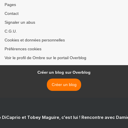
Pages
Contact
Signaler un abus
C.G.U.
Cookies et données personnelles
Préférences cookies
Voir le profil de Ombre sur le portail Overblog
Créer un blog sur Overblog
Créer un blog
 DiCaprio et Tobey Maguire, c'est lui ! Rencontre avec Dam