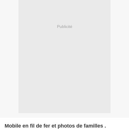
Publicité
Mobile en fil de fer et photos de familles .