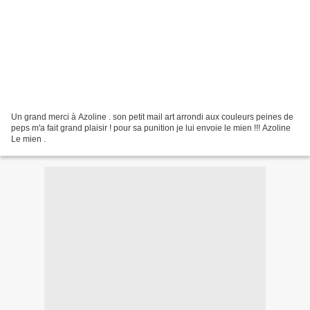
Un grand merci à Azoline . son petit mail art arrondi aux couleurs peines de
peps m'a fait grand plaisir ! pour sa punition je lui envoie le mien !!! Azoline
Le mien .