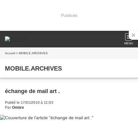
Publicité
MENU
Accueil
» MOBILE.ARCHIVES
MOBILE.ARCHIVES
échange de mail art .
Publié le 17/01/2010 à 11:03
Par
Ombre