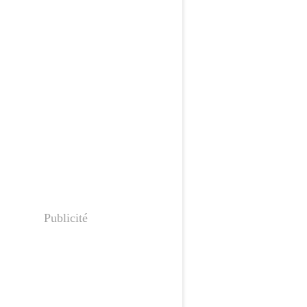
Publicité