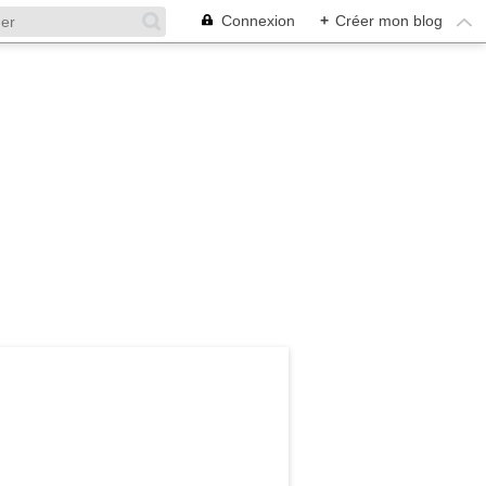
Connexion
+
Créer mon blog