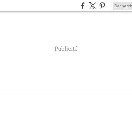
Publicité