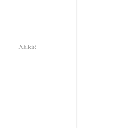
Publicité