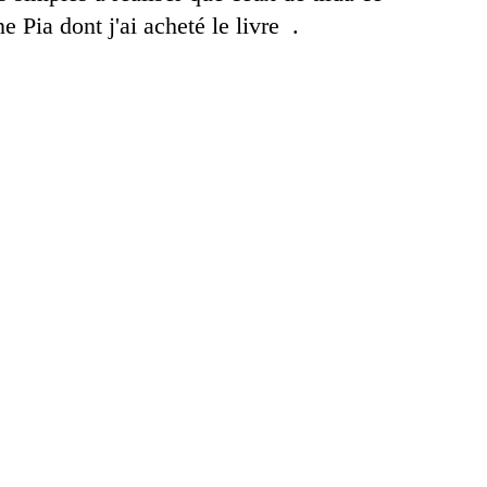
e Pia dont j'ai acheté le livre .