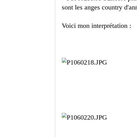
sont les anges country d'ann
Voici mon interprétation :