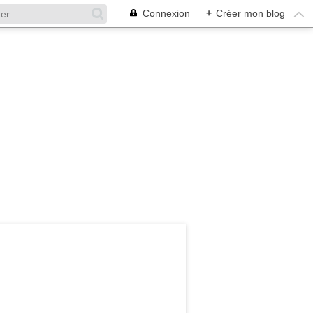
Connexion
+
Créer mon blog