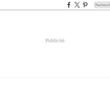
Publicité