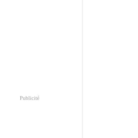
Publicité