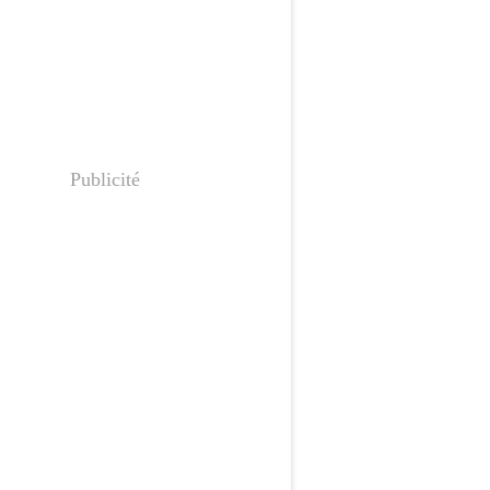
Publicité