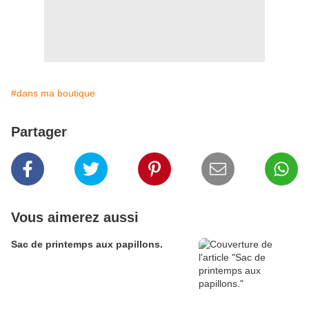
#dans ma boutique
Partager
Vous aimerez aussi
Sac de printemps aux papillons.