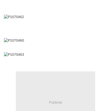
Publicité