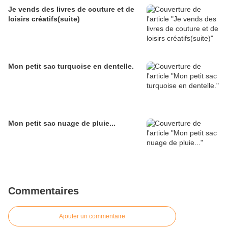
Je vends des livres de couture et de
loisirs créatifs(suite)
Mon petit sac turquoise en dentelle.
Mon petit sac nuage de pluie...
Commentaires
Ajouter un commentaire