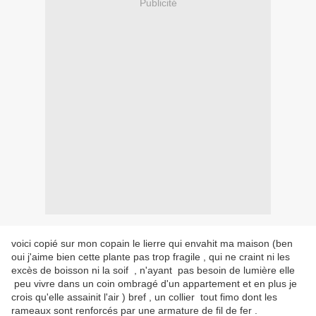
Publicité
voici copié sur mon copain le lierre qui envahit ma maison (ben
oui j'aime bien cette plante pas trop fragile , qui ne craint ni les
excès de boisson ni la soif , n'ayant pas besoin de lumière elle
peu vivre dans un coin ombragé d'un appartement et en plus je
crois qu'elle assainit l'air ) bref , un collier tout fimo dont les
rameaux sont renforcés par une armature de fil de fer .