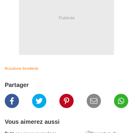
Publicité
#couture broderie
Partager
Vous aimerez aussi