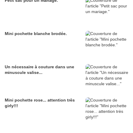
Petit sac pour un mariage.
Mini pochette blanche brodée.
Un nécessaire à couture dans une
minuscule valise...
Mini pochette rose... attention très
girly!!!