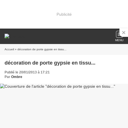
Publicité
MENU
Accueil
» décoration de porte gypsie en tissu...
décoration de porte gypsie en tissu...
Publié le 20/01/2013 à 17:21
Par
Ombre