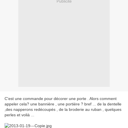
Publicité
C'est une commande pour décorer une porte . Alors comment
appeler cela? une bannière , une portière ? bref ... de la dentelle
,des napperons redécoupés , de la broderie au ruban , quelques
perles et volià ...