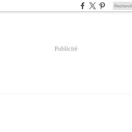
Publicité