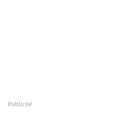
Publicité