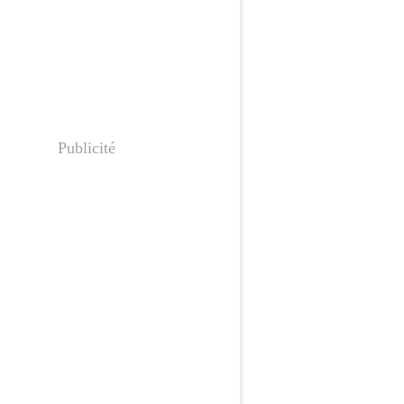
Publicité