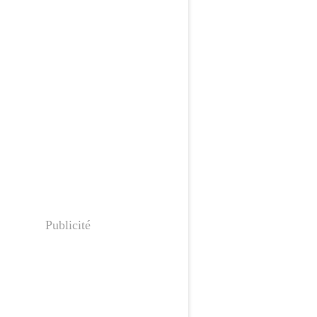
Publicité