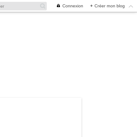
Connexion
+
Créer mon blog