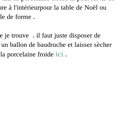
re à l'intérieurpour la table de Noël ou
le de forme .
e je trouve . il faut juste disposer de
 un ballon de baudruche et laisser sècher
ici
 la porcelaine froide
.