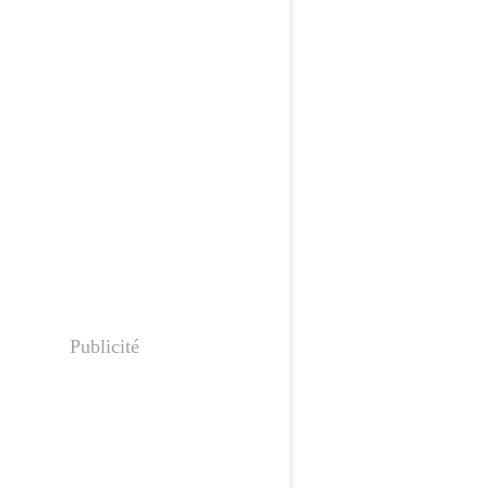
Publicité