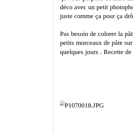
déco avec un petit photopho
juste comme ça pour ça drô
Pas besoin de colorer la pât
petits morceaux de pâte sur
quelques jours . Recette de