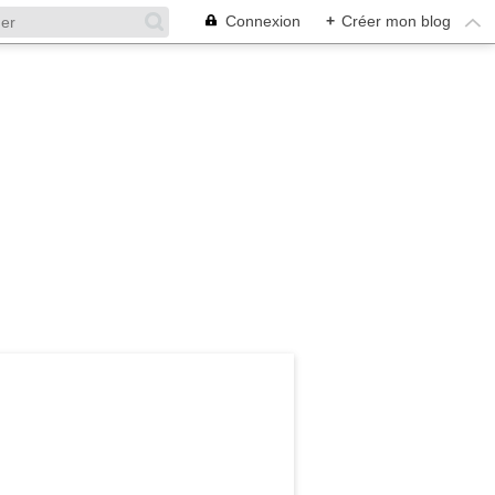
Connexion
+
Créer mon blog