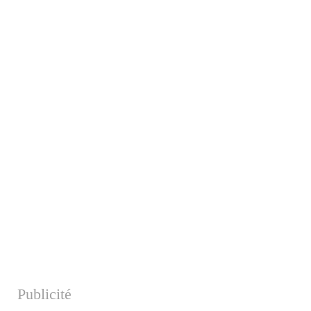
Publicité