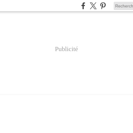
Publicité