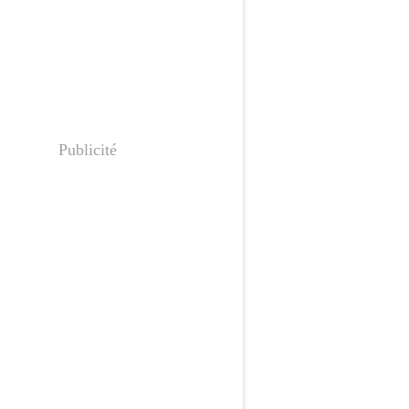
Publicité