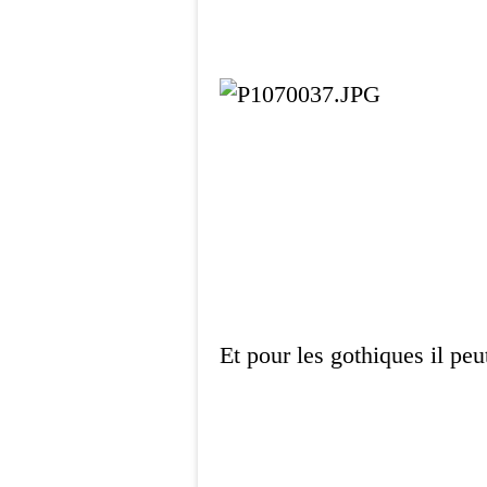
Et pour les gothiques il peu