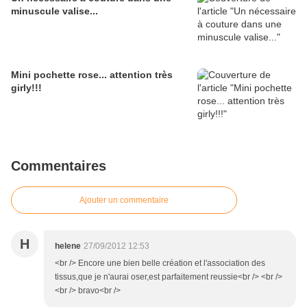
minuscule valise...
Mini pochette rose... attention très
girly!!!
Commentaires
Ajouter un commentaire
H
helene
27/09/2012 12:53
<br /> Encore une bien belle création et l'association des
tissus,que je n'aurai oser,est parfaitement reussie<br /> <br />
<br /> bravo<br />