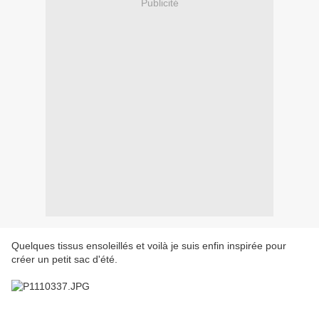
Publicité
Quelques tissus ensoleillés et voilà je suis enfin inspirée pour
créer un petit sac d'été.