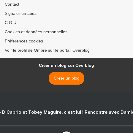
Contact
Signaler un abus
C.G.U.
Cookies et données personnelles
Préférences cookies
Voir le profil de Ombre sur le portail Overblog
Créer un blog sur Overblog
Créer un blog
 DiCaprio et Tobey Maguire, c'est lui ! Rencontre avec Dam