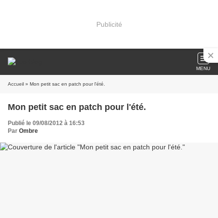
Publicité
MENU
Accueil
» Mon petit sac en patch pour l'été.
Mon petit sac en patch pour l'été.
Publié le 09/08/2012 à 16:53
Par
Ombre