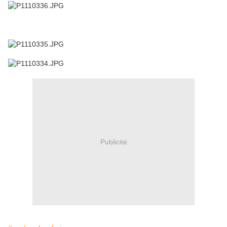
Publicité