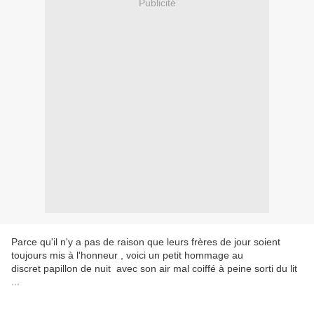
Publicité
Parce qu'il n'y a pas de raison que leurs frères de jour soient
toujours mis à l'honneur , voici un petit hommage au
discret papillon de nuit avec son air mal coiffé à peine sorti du lit
...