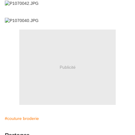
Publicité
#couture broderie