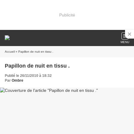
Publicité
MENU
Accueil
» Papillon de nuit en tissu .
Papillon de nuit en tissu .
Publié le 26/11/2010 à 18:32
Par
Ombre