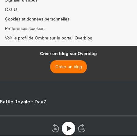
Signaler un abus
C.G.U.
Cookies et données personnelles
Préférences cookies
Voir le profil de Ombre sur le portail Overblog
Créer un blog sur Overblog
Créer un blog
 Battle Royale - DayZ