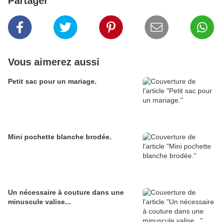
Partager
Vous aimerez aussi
Petit sac pour un mariage.
Mini pochette blanche brodée.
Un nécessaire à couture dans une
minuscule valise...