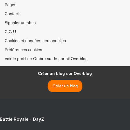
Pages
Contact
Signaler un abus
C.G.U.
Cookies et données personnelles
Préférences cookies
Voir le profil de Ombre sur le portail Overblog
Créer un blog sur Overblog
Créer un blog
 Battle Royale - DayZ