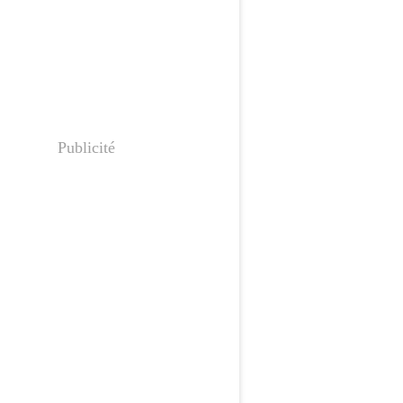
Publicité