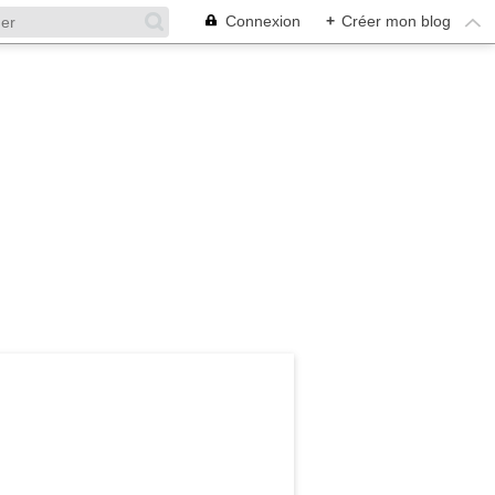
Connexion
+
Créer mon blog