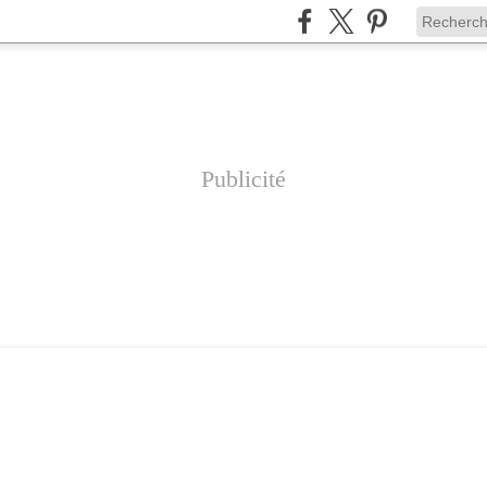
Publicité