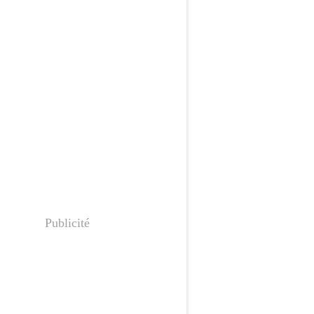
Publicité