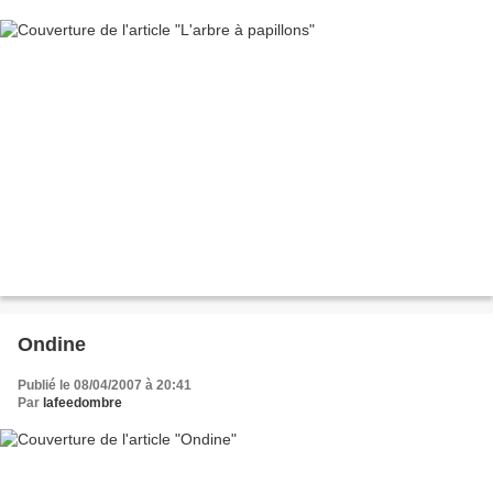
Ondine
Publié le 08/04/2007 à 20:41
Par
lafeedombre