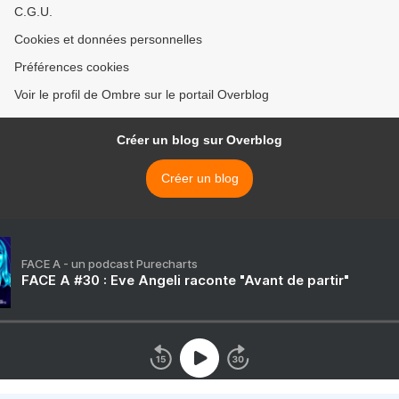
C.G.U.
Cookies et données personnelles
Préférences cookies
Voir le profil de Ombre sur le portail Overblog
Créer un blog sur Overblog
Créer un blog
FACE A - un podcast Purecharts
FACE A #30 : Eve Angeli raconte "Avant de partir"