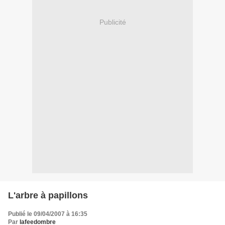
Publicité
L'arbre à papillons
Publié le 09/04/2007 à 16:35
Par
lafeedombre