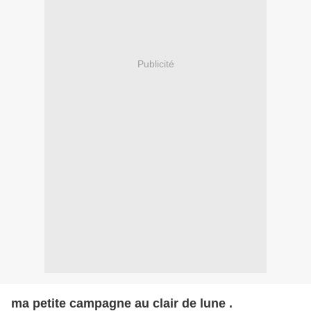
Publicité
ma petite campagne au clair de lune .