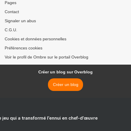
Pages
Contact
Signaler un abus
C.G.U.
Cookies et données personnelles
Préférences cookies
Voir le profil de Ombre sur le portail Overblog
Créer un blog sur Overblog
Créer un blog
e jeu qui a transformé l’ennui en chef-d’œuvre