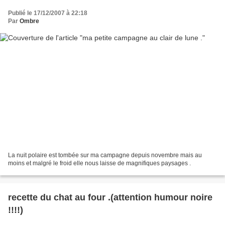
Publié le 17/12/2007 à 22:18
Par
Ombre
La nuit polaire est tombée sur ma campagne depuis novembre mais au
moins et malgré le froid elle nous laisse de magnifiques paysages .
recette du chat au four .(attention humour noire
!!!!)