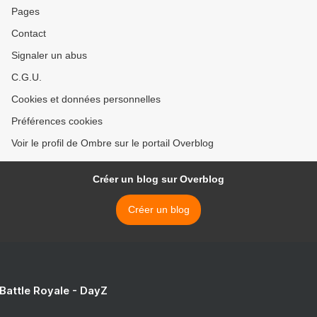
Pages
Contact
Signaler un abus
C.G.U.
Cookies et données personnelles
Préférences cookies
Voir le profil de Ombre sur le portail Overblog
Créer un blog sur Overblog
Créer un blog
 Battle Royale - DayZ