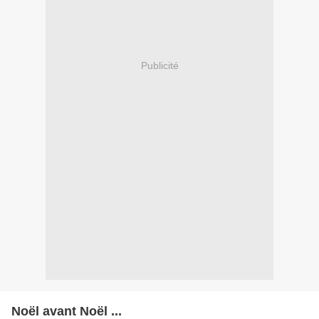
Publicité
Noël avant Noël ...