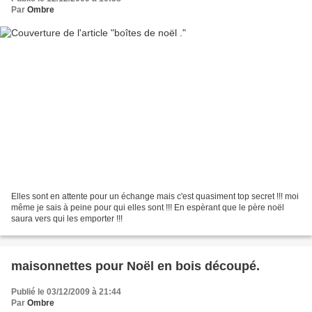
Par
Ombre
Elles sont en attente pour un échange mais c'est quasiment top secret !!! moi
même je sais à peine pour qui elles sont !!! En espèrant que le père noël
saura vers qui les emporter !!!
maisonnettes pour Noël en bois découpé.
Publié le 03/12/2009 à 21:44
Par
Ombre