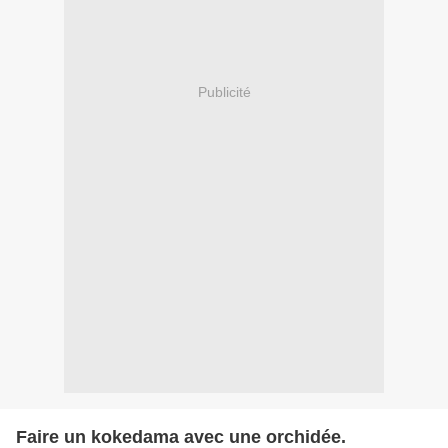
Publicité
Faire un kokedama avec une orchidée.