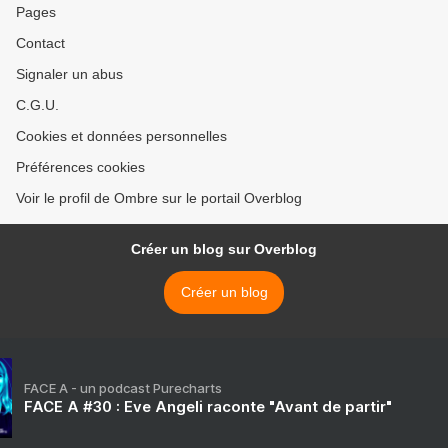
Pages
Contact
Signaler un abus
C.G.U.
Cookies et données personnelles
Préférences cookies
Voir le profil de Ombre sur le portail Overblog
Créer un blog sur Overblog
Créer un blog
FACE A - un podcast Purecharts
FACE A #30 : Eve Angeli raconte "Avant de partir"