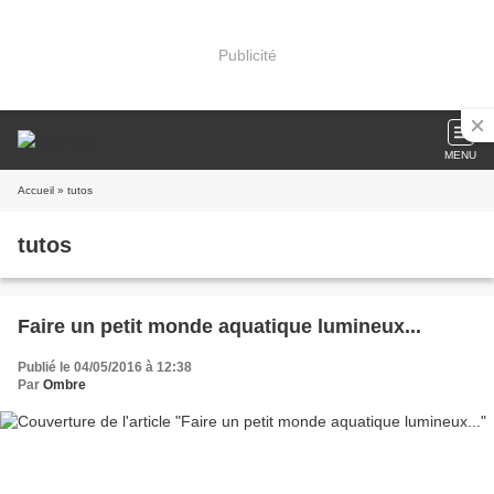
Publicité
MENU
Accueil
» tutos
tutos
Faire un petit monde aquatique lumineux...
Publié le 04/05/2016 à 12:38
Par
Ombre