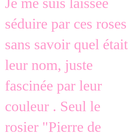
Je me suis laissée
séduire par ces roses
sans savoir quel était
leur nom, juste
fascinée par leur
couleur . Seul le
rosier "Pierre de