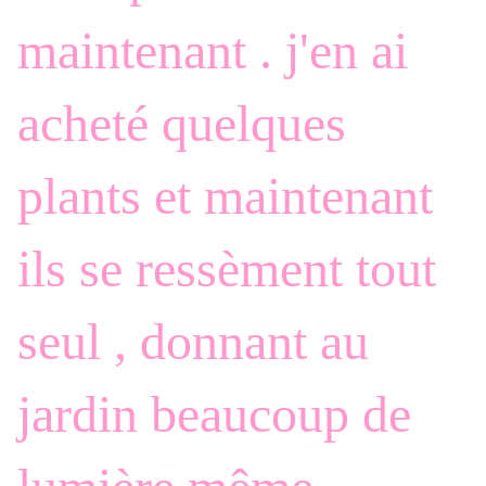
maintenant . j'en ai
acheté quelques
plants et maintenant
ils se ressèment tout
seul , donnant au
jardin beaucoup de