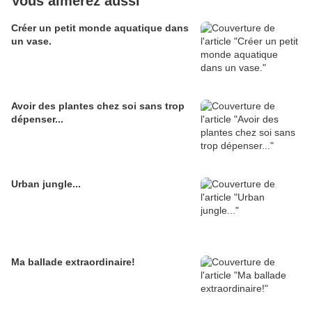
Vous aimerez aussi
Créer un petit monde aquatique dans
un vase.
Avoir des plantes chez soi sans trop
dépenser...
Urban jungle...
Ma ballade extraordinaire!