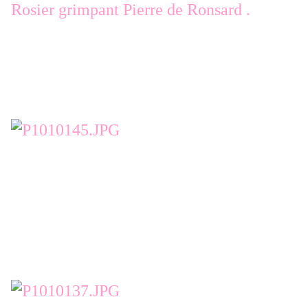
Rosier grimpant Pierre de Ronsard .