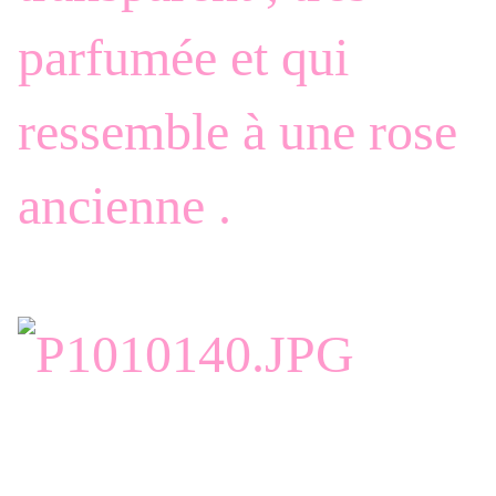
parfumée et qui
ressemble à une rose
ancienne .