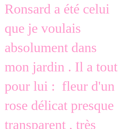
Ronsard a été celui
que je voulais
absolument dans
mon jardin . Il a tout
pour lui : fleur d'un
rose délicat presque
transparent , très