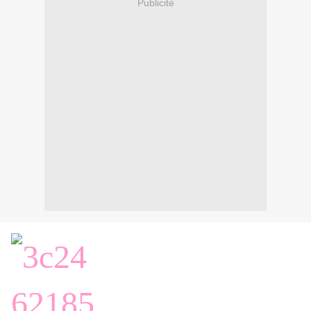
Publicité