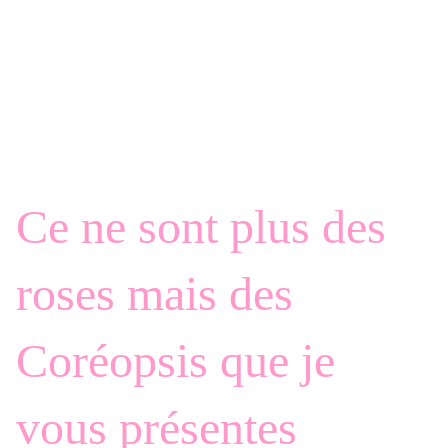
Ce ne sont plus des
roses mais des
Coréopsis que je
vous présentes