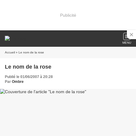
Publicité
MENU
Accueil
» Le nom de la rose
Le nom de la rose
Publié le 01/06/2007 à 20:28
Par
Ombre