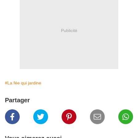
Publicité
#La fée qui jardine
Partager