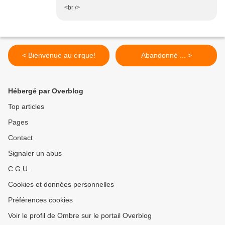
<br />
< Bienvenue au cirque!
Abandonné ... >
Hébergé par Overblog
Top articles
Pages
Contact
Signaler un abus
C.G.U.
Cookies et données personnelles
Préférences cookies
Voir le profil de Ombre sur le portail Overblog