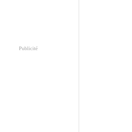
Publicité