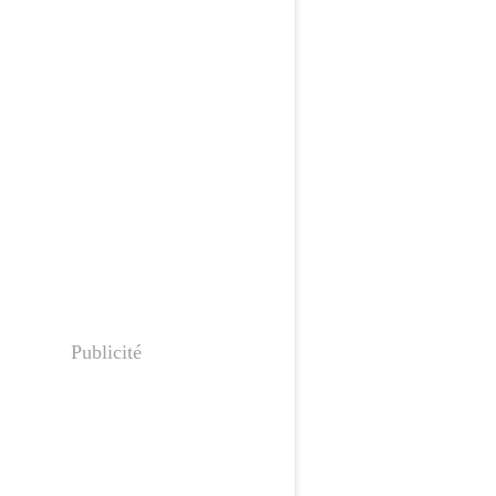
Publicité