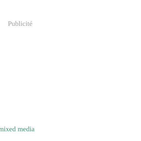
Publicité
 mixed media