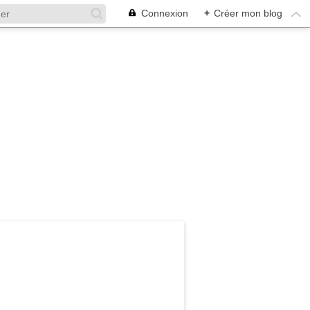
Connexion
+
Créer mon blog