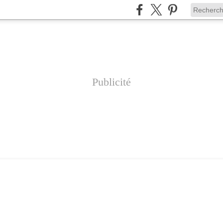
Publicité