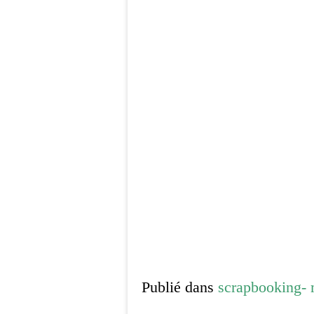
Publié dans
scrapbooking-