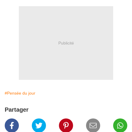
Publicité
#Pensée du jour
Partager