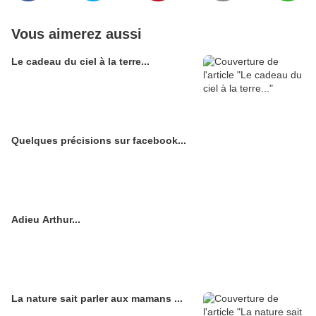
Vous aimerez aussi
Le cadeau du ciel à la terre...
Quelques précisions sur facebook...
Adieu Arthur...
La nature sait parler aux mamans ...