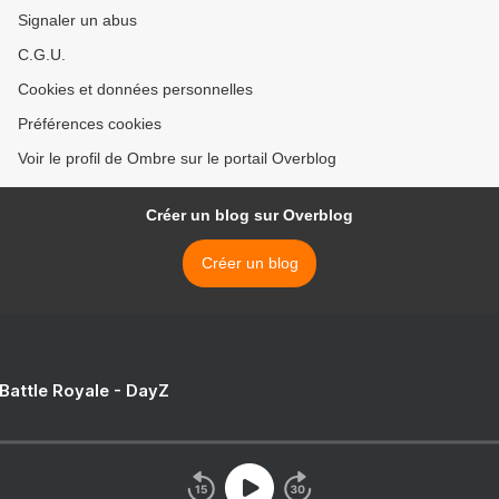
Signaler un abus
C.G.U.
Cookies et données personnelles
Préférences cookies
Voir le profil de Ombre sur le portail Overblog
Créer un blog sur Overblog
Créer un blog
 Battle Royale - DayZ