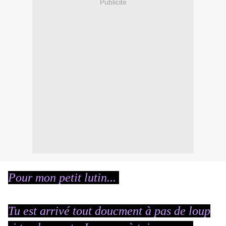
Publicité
Pour mon petit lutin...
Tu est arrivé tout doucment à pas de loup