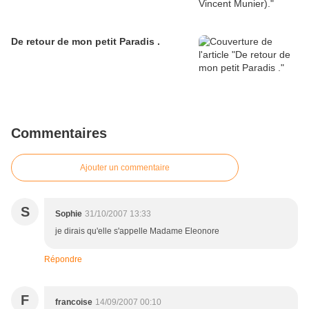
De retour de mon petit Paradis .
Commentaires
Ajouter un commentaire
S
Sophie
31/10/2007 13:33
je dirais qu'elle s'appelle Madame Eleonore
Répondre
F
francoise
14/09/2007 00:10