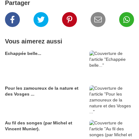
Partager
Vous aimerez aussi
Echappée belle...
Pour les zamoureux de la nature et
des Vosges ...
Au fil des songes (par Michel et
Vincent Munier).