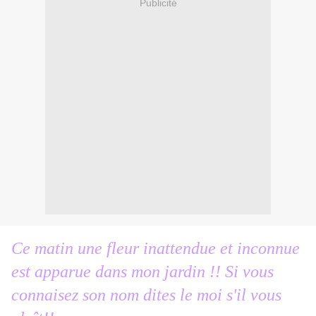
Publicité
Ce matin une fleur inattendue et inconnue
est apparue dans mon jardin !! Si vous
connaisez son nom dites le moi s'il vous