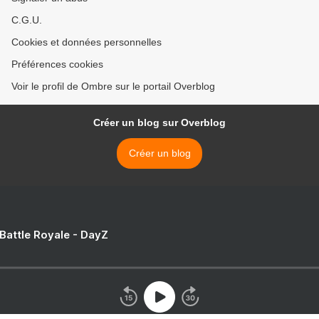
C.G.U.
Cookies et données personnelles
Préférences cookies
Voir le profil de Ombre sur le portail Overblog
Créer un blog sur Overblog
Créer un blog
 Battle Royale - DayZ