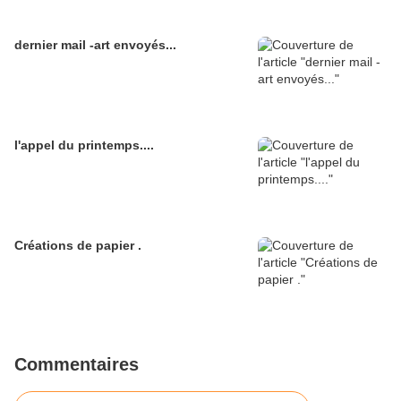
dernier mail -art envoyés...
l'appel du printemps....
Créations de papier .
Commentaires