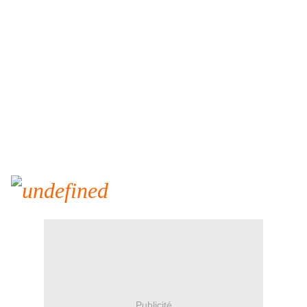
Publicité