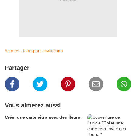
#cartes - faire-part -invitations
Partager
Vous aimerez aussi
Créer une carte rétro avec des fleurs .