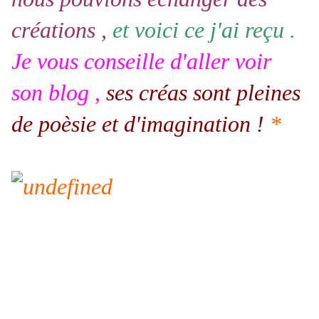
créations ,
et voici ce j'ai reçu .
Je vous conseille d'aller voir
son blog ,
ses créas sont pleines
de poèsie et d'imagination !
*