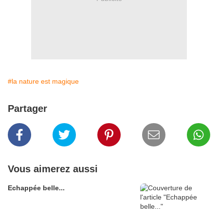
#la nature est magique
Partager
Vous aimerez aussi
Echappée belle...