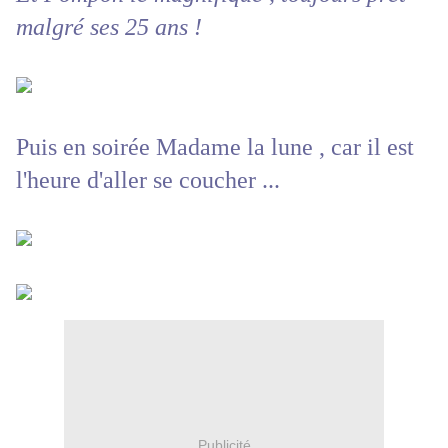
malgré ses 25 ans !
Puis en soirée Madame la lune , car il est
l'heure d'aller se coucher ...
Publicité