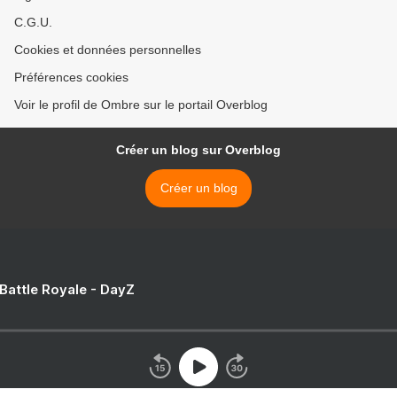
C.G.U.
Cookies et données personnelles
Préférences cookies
Voir le profil de Ombre sur le portail Overblog
Créer un blog sur Overblog
Créer un blog
 Battle Royale - DayZ