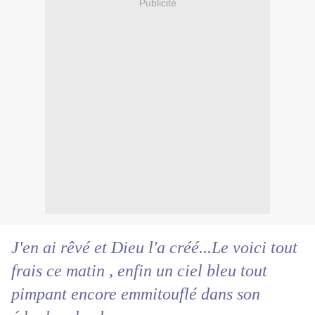
Publicité
J'en ai rêvé et Dieu l'a créé...Le voici tout
frais ce matin , enfin un ciel bleu tout
pimpant encore emmitouflé dans son