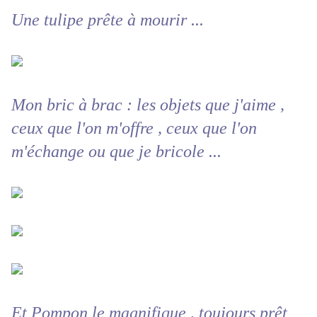
Une tulipe prête à mourir ...
Mon bric à brac : les objets que j'aime ,
ceux que l'on m'offre , ceux que l'on
m'échange ou que je bricole ...
Et Pompon le magnifique , toujours prêt