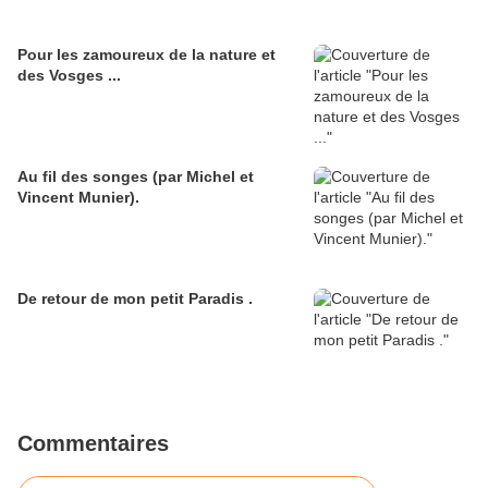
Pour les zamoureux de la nature et
des Vosges ...
Au fil des songes (par Michel et
Vincent Munier).
De retour de mon petit Paradis .
Commentaires