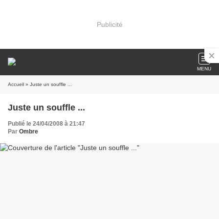
Publicité
MENU
Accueil
» Juste un souffle ...
Juste un souffle ...
Publié le 24/04/2008 à 21:47
Par
Ombre