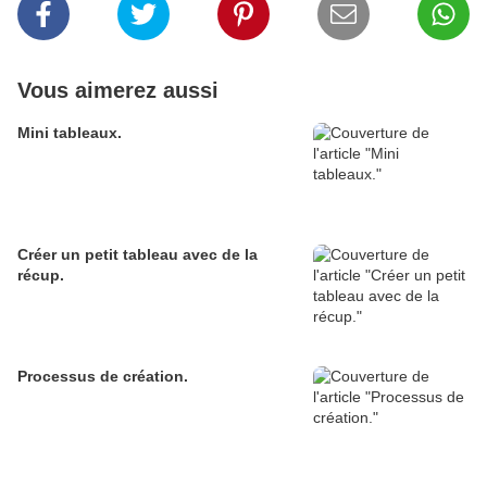
Vous aimerez aussi
Mini tableaux.
Créer un petit tableau avec de la
récup.
Processus de création.