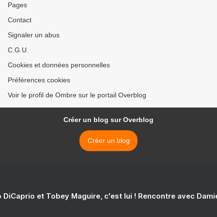
Pages
Contact
Signaler un abus
C.G.U.
Cookies et données personnelles
Préférences cookies
Voir le profil de Ombre sur le portail Overblog
Créer un blog sur Overblog
Créer un blog
 DiCaprio et Tobey Maguire, c'est lui ! Rencontre avec Dam