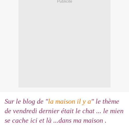
Publicité
Sur le blog de "
la maison il y a
" le thème
de vendredi dernier était le chat ... le mien
se cache ici et là ...dans ma maison .