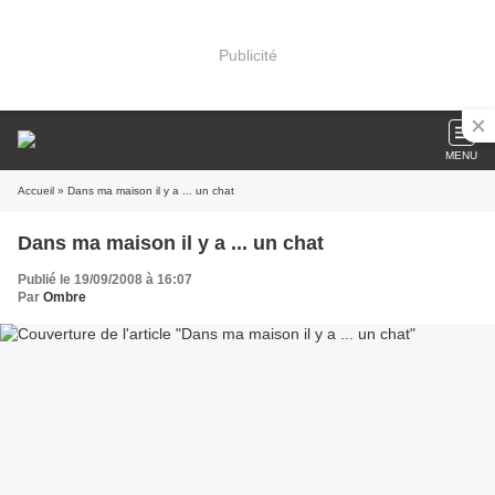
Publicité
MENU
Accueil
» Dans ma maison il y a ... un chat
Dans ma maison il y a ... un chat
Publié le 19/09/2008 à 16:07
Par
Ombre