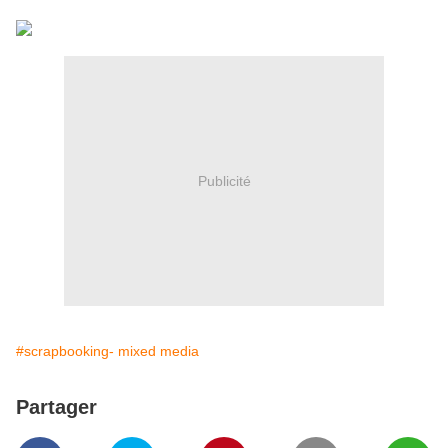
Publicité
#scrapbooking- mixed media
Partager