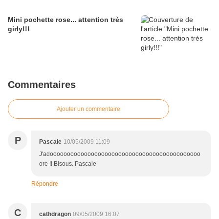
Mini pochette rose... attention très
girly!!!
Commentaires
Ajouter un commentaire
P
Pascale
10/05/2009 11:09
J'adoooooooooooooooooooooooooooooooooooooooooooo
ore !! Bisous. Pascale
Répondre
C
cathdragon
09/05/2009 16:07