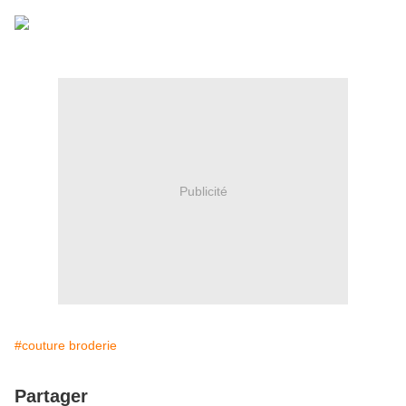
Publicité
#couture broderie
Partager