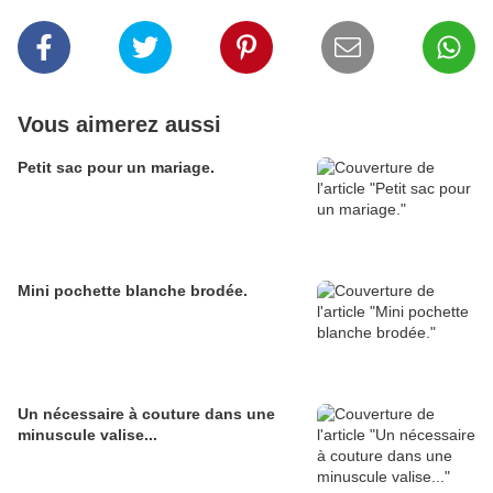
Vous aimerez aussi
Petit sac pour un mariage.
Mini pochette blanche brodée.
Un nécessaire à couture dans une
minuscule valise...