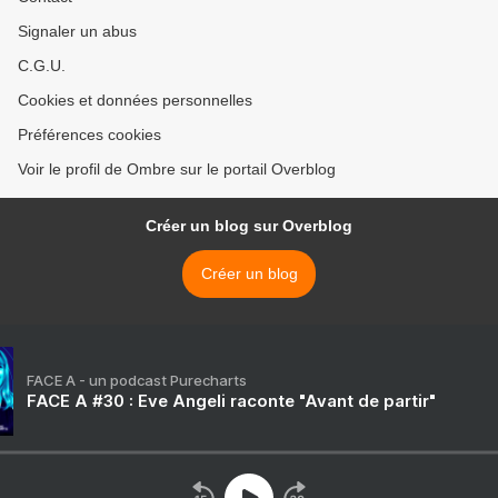
Signaler un abus
C.G.U.
Cookies et données personnelles
Préférences cookies
Voir le profil de Ombre sur le portail Overblog
Créer un blog sur Overblog
Créer un blog
FACE A - un podcast Purecharts
FACE A #30 : Eve Angeli raconte "Avant de partir"