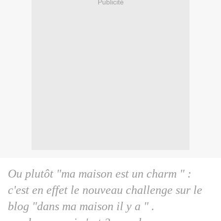
Publicité
Ou plutôt "ma maison est un charm " :
c'est en effet le nouveau challenge sur le
blog "dans ma maison il y a " .