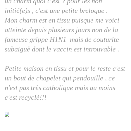
un charm quoi c'est ? pour les non
initié(e)s , c'est une petite breloque .
Mon charm est en tissu puisque me voici
atteinte depuis plusieurs jours non de la
fameuse grippe H1N1 mais de couturite
subaiguë dont le vaccin est introuvable .
Petite maison en tissu et pour le reste c'est
un bout de chapelet qui pendouille , ce
n'est pas très catholique mais au moins
c'est recyclé!!!