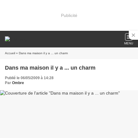
Publicité
MENU
Accueil
» Dans ma maison il y a ... un charm
Dans ma maison il y a ... un charm
Publié le 06/05/2009 à 14:28
Par
Ombre