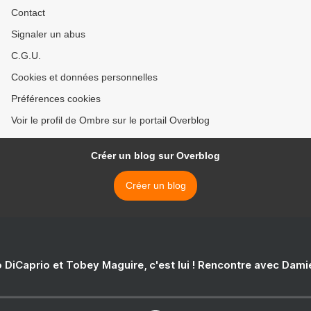
Contact
Signaler un abus
C.G.U.
Cookies et données personnelles
Préférences cookies
Voir le profil de Ombre sur le portail Overblog
Créer un blog sur Overblog
Créer un blog
 DiCaprio et Tobey Maguire, c'est lui ! Rencontre avec Dam