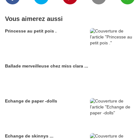
Vous aimerez aussi
Princesse au petit pois .
Ballade merveilleuse chez miss clara ...
Echange de paper -dolls
Echange de skinnys ...