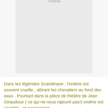
Publicité
Dans les légendes Scandinave , l'ondine est
souvent cruelle , attirant les chevaliers au fond des
eaux . Pourtant dans la pièce de théâtre de Jean
Giraudoux ( ce qui ne nous rajeunit pas!) ondine est