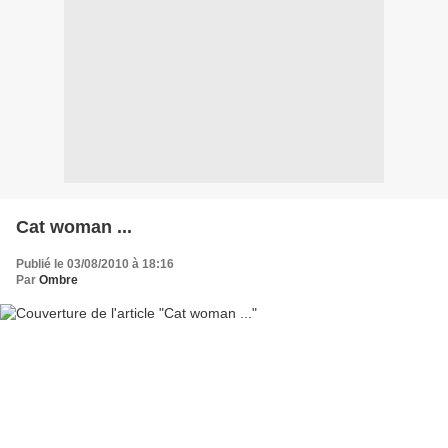
Cat woman ...
Publié le 03/08/2010 à 18:16
Par
Ombre