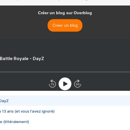
Créer un blog sur Overblog
Créer un blog
 Battle Royale - DayZ
 DayZ
 a 13 ans (et vous l'avez ignoré)
e (littéralement)