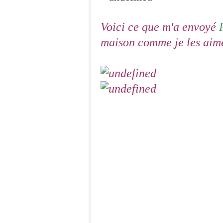
Voici ce que m'a envoyé
maison comme je les aime 