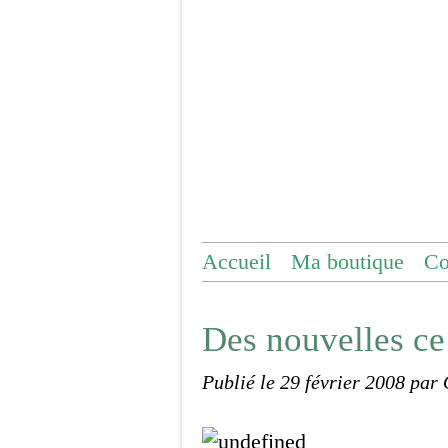
Accueil
Ma boutique
Co
Des nouvelles ce 
Publié le
29 février 2008
par