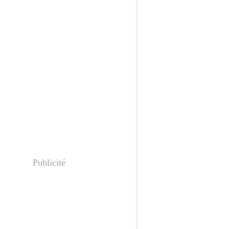
Publicité