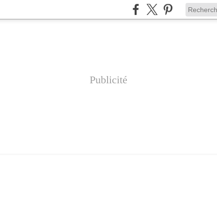
Publicité