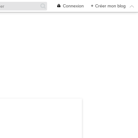
Connexion
+
Créer mon blog