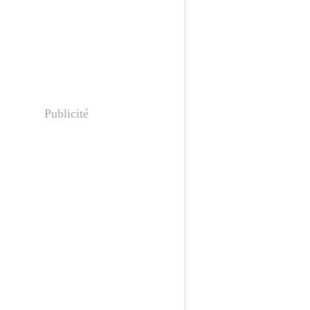
Publicité