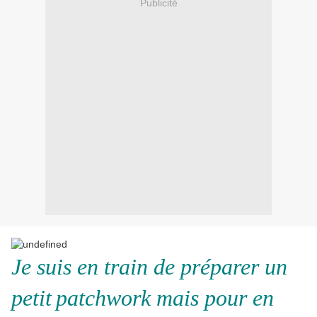
Publicité
Je suis en train de préparer un
petit
patchwork mais pour en