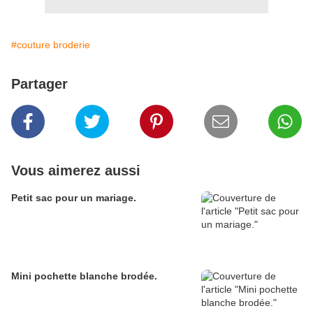
#couture broderie
Partager
Vous aimerez aussi
Petit sac pour un mariage.
Mini pochette blanche brodée.