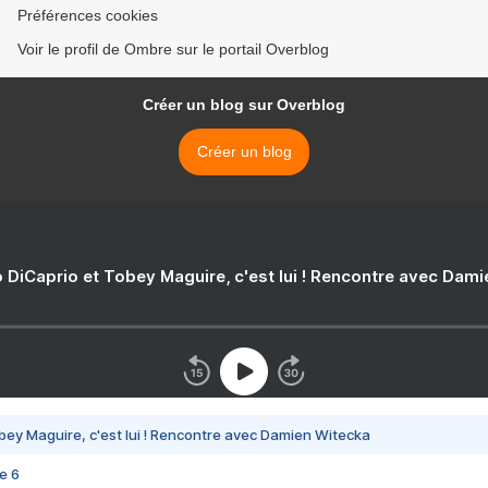
Préférences cookies
Voir le profil de Ombre sur le portail Overblog
Créer un blog sur Overblog
Créer un blog
 DiCaprio et Tobey Maguire, c'est lui ! Rencontre avec Dam
bey Maguire, c'est lui ! Rencontre avec Damien Witecka
e 6