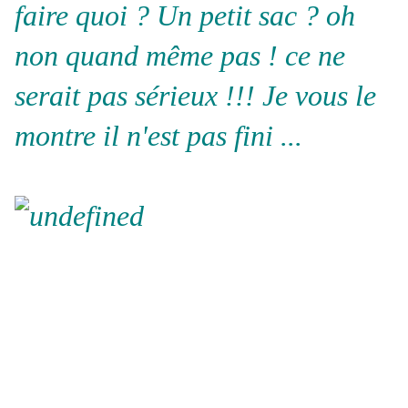
faire quoi ? Un petit sac ? oh
non quand même pas ! ce ne
serait pas sérieux !!! Je vous le
montre il n'est pas fini ...