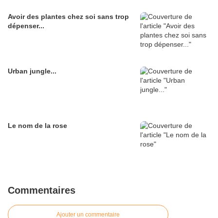
Avoir des plantes chez soi sans trop
dépenser...
Urban jungle...
Le nom de la rose
Commentaires
Ajouter un commentaire