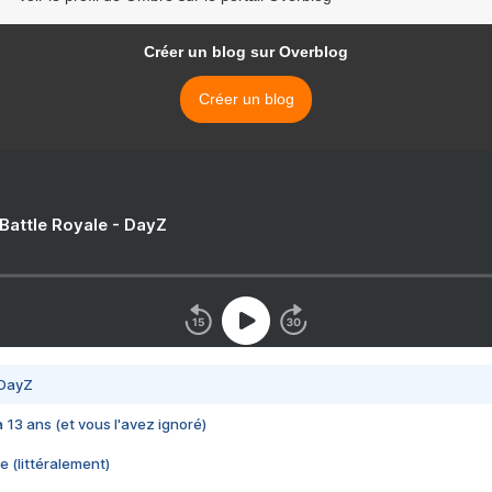
Créer un blog sur Overblog
Créer un blog
 Battle Royale - DayZ
 DayZ
 a 13 ans (et vous l'avez ignoré)
e (littéralement)