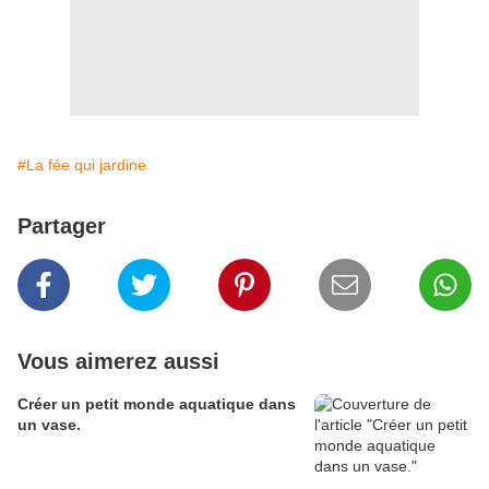
#La fée qui jardine
Partager
Vous aimerez aussi
Créer un petit monde aquatique dans
un vase.