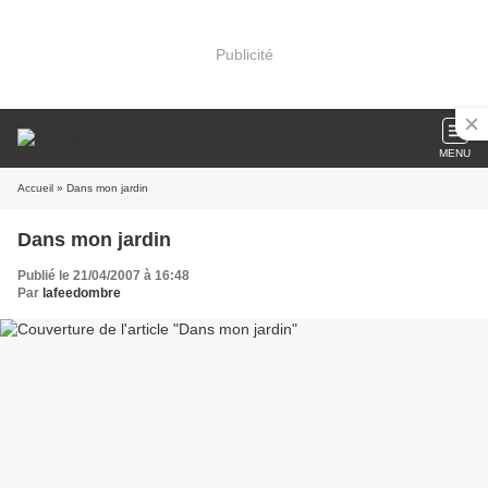
Publicité
MENU
Accueil
» Dans mon jardin
Dans mon jardin
Publié le 21/04/2007 à 16:48
Par
lafeedombre