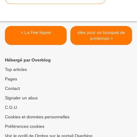
< La Fée hippie
idée pour un bouquet de
printemps >
Hébergé par Overblog
Top articles
Pages
Contact
Signaler un abus
C.G.U.
Cookies et données personnelles
Préférences cookies
Voir le profil de Ombre sur le portail Overblog