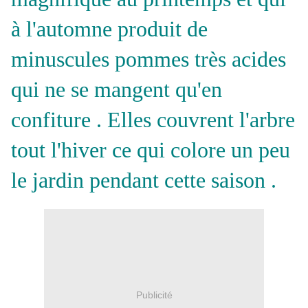
à l'automne produit de
minuscules pommes très acides
qui ne se mangent qu'en
confiture . Elles couvrent l'arbre
tout l'hiver ce qui colore un peu
le jardin pendant cette saison .
Publicité