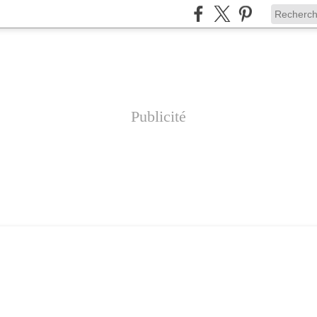
Publicité