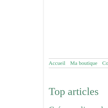
Accueil
Ma boutique
Co
Top articles