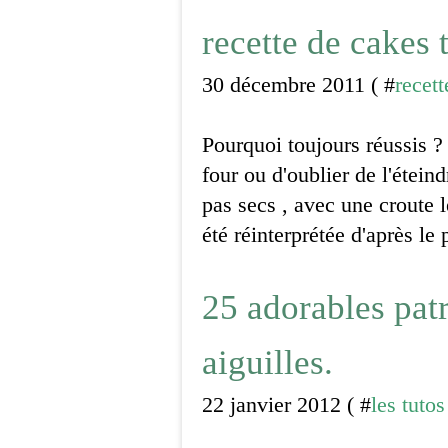
recette de cakes 
30 décembre 2011 ( #
recett
Pourquoi toujours réussis ?
four ou d'oublier de l'éteind
pas secs , avec une croute l
été réinterprétée d'après le pe
25 adorables patr
aiguilles.
22 janvier 2012 ( #
les tutos