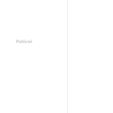
Publicité