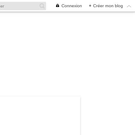
Connexion
+
Créer mon blog