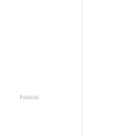
Publicité